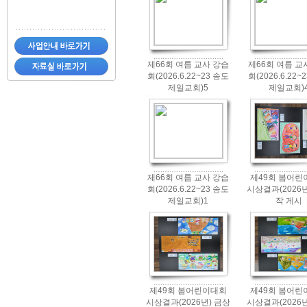
제66회 여름 교사 강습
제66회 여름 교
회(2026.6.22~23 송도
회(2026.6.22~
제일교회)5
제일교회)
제66회 여름 교사 강습
제49회 봄어린
회(2026.6.22~23 송도
시상결과(2026년
제일교회)1
작 게시
제49회 봄어린이대회
제49회 봄어린
시상결과(2026년) 금상
시상결과(2026년